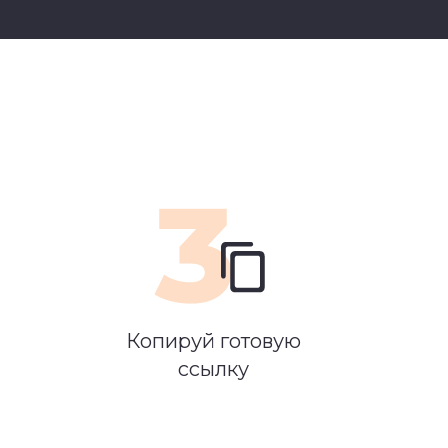
Копируй готовую
ссылку