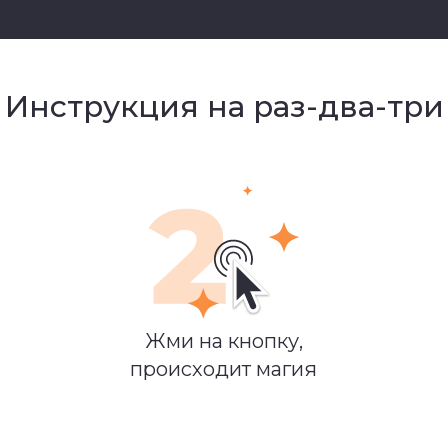
Инструкция на раз-два-три
Жми на кнопку,
происходит магия