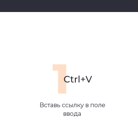
Вставь ссылку в поле
ввода